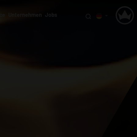
ce
Unternehmen
Jobs