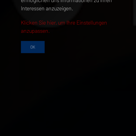
ermöglichen uns Informationen zu Ihren
Interessen anzuzeigen.
Klicken Sie hier, um Ihre Einstellungen
anzupassen.
OK